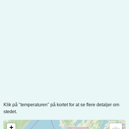
Klik på "temperaturen" på kortet for at se flere detaljer om
stedet.
+