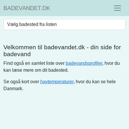
BADEVANDET.DK
Velkommen til badevandet.dk - din side for
badevand
Find også en samlet liste over
badevandsprofiler
, hvor du
kan læse mere om dit badested.
Se også kort over
havtemperaturer
, hvor du kan se hele
Danmark.